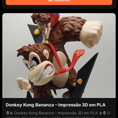
Donkey Kong Bananza – Impressão 3D em PLA
🦍🍌 Donkey Kong Bananza – Impressão 3D em PLA 🍌🦍 O