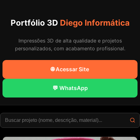
Portfólio 3D
Diego Informática
Impressões 3D de alta qualidade e projetos
personalizados, com acabamento profissional.
🌐 Acessar Site
💬 WhatsApp