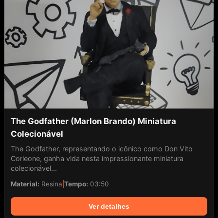
The Godfather (Marlon Brando) Miniatura
Colecionável
The Godfather, representando o icônico como Don Vito
Corleone, ganha vida nesta impressionante miniatura
colecionável...
Material:
Resina
|
Tempo:
03:50
Ver detalhes