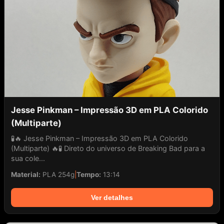
Jesse Pinkman – Impressão 3D em PLA Colorido
(Multiparte)
🧪🔥 Jesse Pinkman – Impressão 3D em PLA Colorido
(Multiparte) 🔥🧪 Direto do universo de Breaking Bad para a
sua cole...
Material:
PLA 254g
|
Tempo:
13:14
Ver detalhes