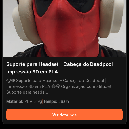
Suporte para Headset – Cabeça do Deadpool
Impressão 3D em PLA
🎧🔴 Suporte para Headset – Cabeça do Deadpool |
Impressão 3D em PLA 🔴🎧 Organização com atitude!
Suporte para heads...
Material:
PLA 519g
|
Tempo:
26.6h
Ver detalhes