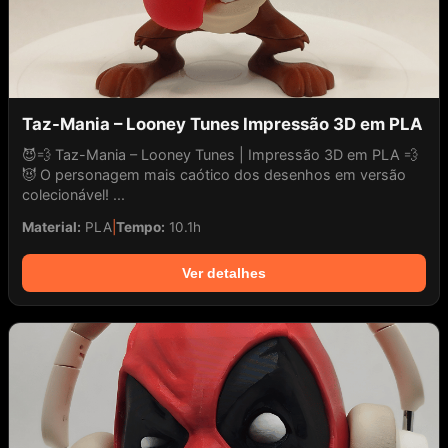
Taz-Mania – Looney Tunes Impressão 3D em PLA
😈💨 Taz-Mania – Looney Tunes | Impressão 3D em PLA 💨
😈 O personagem mais caótico dos desenhos em versão
colecionável! ...
Material:
PLA
|
Tempo:
10.1h
Ver detalhes