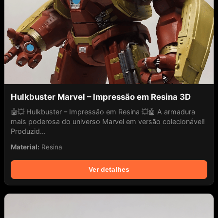
Hulkbuster Marvel – Impressão em Resina 3D
🤖💥 Hulkbuster – Impressão em Resina 💥🤖 A armadura
mais poderosa do universo Marvel em versão colecionável!
Produzid...
Material:
Resina
Ver detalhes