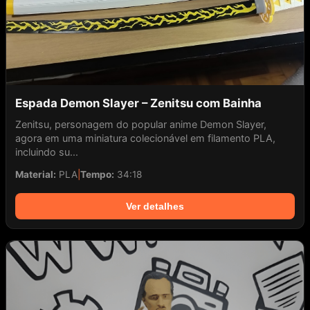
Espada Demon Slayer – Zenitsu com Bainha
Zenitsu, personagem do popular anime Demon Slayer,
agora em uma miniatura colecionável em filamento PLA,
incluindo su...
Material:
PLA
|
Tempo:
34:18
Ver detalhes