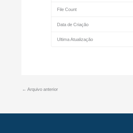
File Count
Data de Criação
Ultima Atualização
←
Arquivo anterior