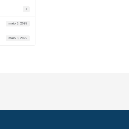
1
maio 3, 2025
maio 3, 2025